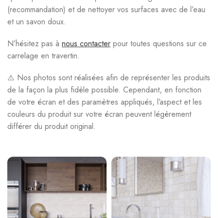
(recommandation) et de nettoyer vos surfaces avec de l’eau
et un savon doux.
N’hésitez pas à
nous contacter
pour toutes questions sur ce
carrelage en travertin.
⚠️ Nos photos sont réalisées afin de représenter les produits
de la façon la plus fidèle possible. Cependant, en fonction
de votre écran et des paramètres appliqués, l’aspect et les
couleurs du produit sur votre écran peuvent légèrement
différer du produit original.