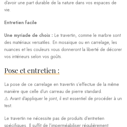
d’avoir une part durable de la nature dans vos espaces de
vie.
Entretien facile
Une myriade de choix :
Le travertin, comme le marbre sont
des matériaux versatiles. En mosaïque ou en carrelage, les
nuances et les couleurs vous donneront la liberté de décorer
vos intérieurs selon vos goûts.
Pose et entretien :
La pose de ce carrelage en travertin s’effectue de la même
manière que celle d’un carreau de pierre standard.
⚠️ Avant d’appliquer le joint, il est essentiel de procéder à un
test.
Le travertin ne nécessite pas de produits d’entretien
spécifiques. Il suffit de l’imperméabiliser régulièrement