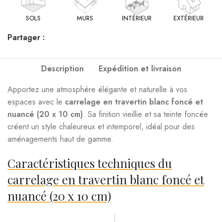
SOLS
MURS
INTÉRIEUR
EXTÉRIEUR
Partager :
Description
Expédition et livraison
Apportez une atmosphère élégante et naturelle à vos
espaces avec le
carrelage en travertin blanc foncé et
nuancé (20 x 10 cm)
. Sa finition vieillie et sa teinte foncée
créent un style chaleureux et intemporel, idéal pour des
aménagements haut de gamme.
Caractéristiques techniques du
carrelage en travertin blanc foncé et
nuancé (20 x 10 cm)