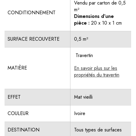
Vendu par carton de 0,5
m²
CONDITIONNEMENT
Dimensions d’une
pièce :
20 x 10 x 1 cm
SURFACE RECOUVERTE
0,5 m²
Travertin
MATIÈRE
En savoir plus sur les
propriétés du travertin
EFFET
Mat vieilli
COULEUR
Ivoire
DESTINATION
Tous types de surfaces