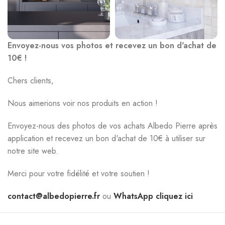
Envoyez-nous vos photos et recevez un bon d'achat de
10€ !
Chers clients,
Nous aimerions voir nos produits en action !
Envoyez-nous des photos de vos achats Albedo Pierre après
application et recevez un bon d'achat de 10€ à utiliser sur
notre site web.
Merci pour votre fidélité et votre soutien !
contact@albedopierre.fr
ou
WhatsApp cliquez ici