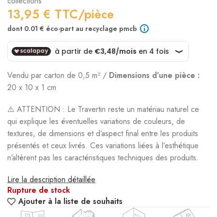
collections
13,95
€
TTC/pièce
dont 0.01 € éco-part au recyclage pmcb
Vendu par carton de 0,5 m² /
Dimensions d’une pièce :
20 x 10 x 1 cm
⚠️ ATTENTION : Le Travertin reste un matériau naturel ce
qui explique les éventuelles variations de couleurs, de
textures, de dimensions et d’aspect final entre les produits
présentés et ceux livrés. Ces variations liées à l’esthétique
n’altèrent pas les caractéristiques techniques des produits.
Lire la description détaillée
Rupture de stock
Ajouter à la liste de souhaits