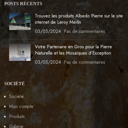
POSTS RÉCENTS
Trouvez les produits Albedo Pierre sur le site
internet de Leroy Merlin
03/05/2024
Pas de commentaires
Votre Partenaire en Gros pour la Pierre
Naturelle et les Mosaïques d’Exception
03/05/2024
Pas de commentaires
SOCIÉTÉ
Société
Mon compte
Produits
Galerie