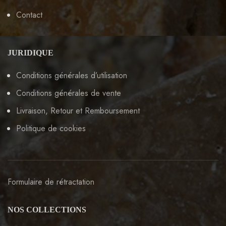
Contact
JURIDIQUE
Conditions générales d’utilisation
Conditions générales de vente
Livraison, Retour et Remboursement
Politique de cookies
Formulaire de rétractation
NOS COLLECTIONS