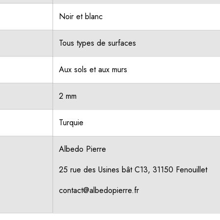
Noir et blanc
Tous types de surfaces
Aux sols et aux murs
2 mm
Turquie
Albedo Pierre
25 rue des Usines bât C13, 31150 Fenouillet
contact@albedopierre.fr