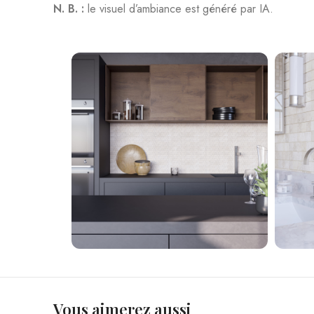
N. B. :
le visuel d’ambiance est généré par IA.
Vous aimerez aussi