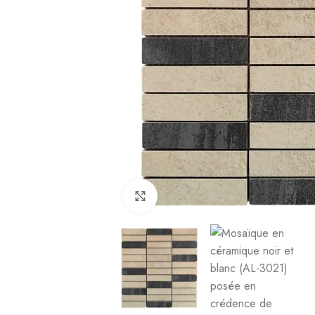
Cliquez pour agrandir