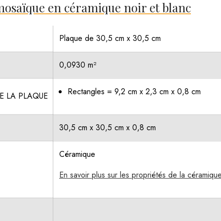
 mosaïque en céramique noir et blanc
Plaque de 30,5 cm x 30,5 cm
0,0930 m²
Rectangles = 9,2 cm x 2,3 cm x 0,8 cm
E LA PLAQUE
30,5 cm x 30,5 cm x 0,8 cm
Céramique
En savoir plus sur les propriétés de la céramiqu