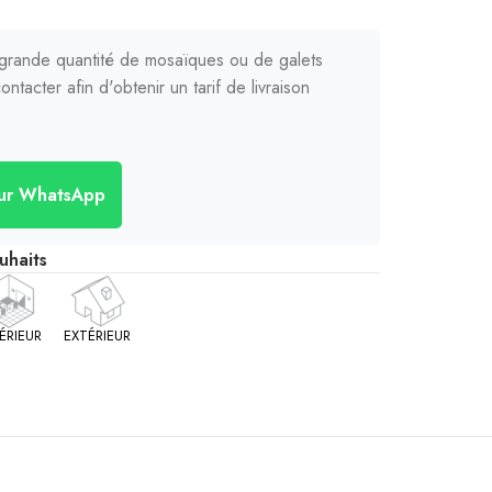
rande quantité de mosaïques ou de galets
ontacter afin d'obtenir un tarif de livraison
sur WhatsApp
uhaits
ÉRIEUR
EXTÉRIEUR