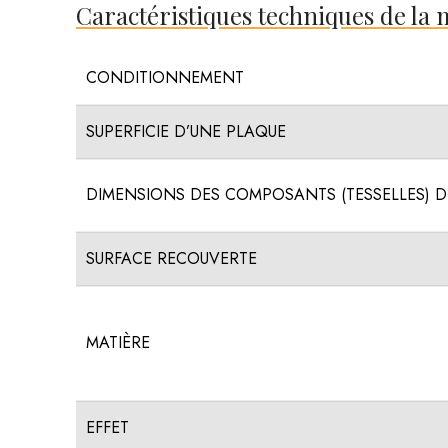
Caractéristiques techniques de la
CONDITIONNEMENT
SUPERFICIE D’UNE PLAQUE
DIMENSIONS DES COMPOSANTS (TESSELLES) D
SURFACE RECOUVERTE
MATIÈRE
EFFET