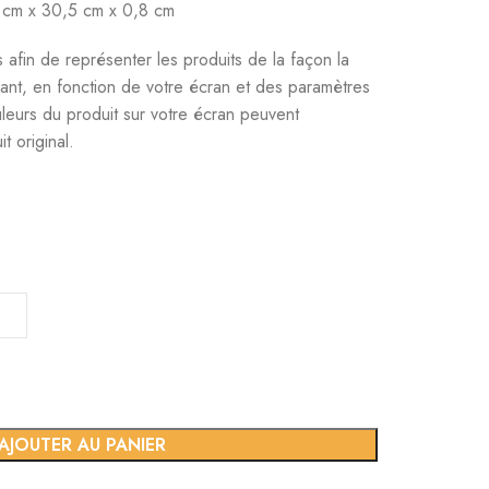
cm x 30,5 cm x 0,8 cm
 afin de représenter les produits de la façon la
ant, en fonction de votre écran et des paramètres
uleurs du produit sur votre écran peuvent
t original.
AJOUTER AU PANIER