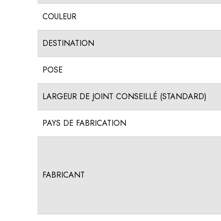
COULEUR
DESTINATION
POSE
LARGEUR DE JOINT CONSEILLÉ (STANDARD)
PAYS DE FABRICATION
FABRICANT