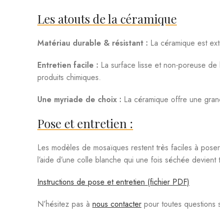
Les atouts de la céramique
Matériau durable & résistant :
La céramique est extr
Entretien facile :
La surface lisse et non-poreuse de la
produits chimiques.
Une myriade de choix :
La céramique offre une grand
Pose et entretien :
Les modèles de mosaïques restent très faciles à poser
l’aide d’une colle blanche qui une fois séchée devient 
Instructions de pose et entretien (fichier PDF)
N’hésitez pas à
nous contacter
pour toutes questions 