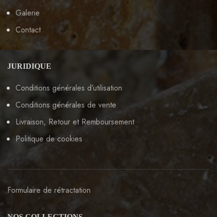
Galerie
Contact
JURIDIQUE
Conditions générales d’utilisation
Conditions générales de vente
Livraison, Retour et Remboursement
Politique de cookies
Formulaire de rétractation
NOS COLLECTIONS