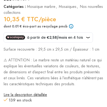
Catégories :
Mosaïque marbre
,
Mosaïques
,
Nos nouvelles
collections
10,35
€
TTC/pièce
dont 0.01 € éco-part au recyclage pmcb
Surface recouverte : 29,5 cm x 29,5 cm / Épaisseur : 1 cm
⚠️ ATTENTION : Le marbre reste un matériau naturel ce qui
explique les éventuelles variations de couleurs, de textures,
de dimensions et d’aspect final entre les produits présentés
et ceux livrés. Ces variations liées à l’esthétique n’altèrent pas
les caractéristiques techniques des produits.
Lire la description détaillée
139 en stock