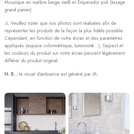
Mosaïque en marbre beige vieilli et Emperador poli (tissage
grand panier).
⚠️ Veuillez noter que nos photos sont réalisées afin de
représenter les produits de la façon la plus fidèle possible.
Cependant, en fonction de votre écran et des paramètres
appliqués (espace colorimétrique, luminosité…), l’aspect et
les couleurs du produit sur votre écran peuvent légèrement
différer du produit original.
N. B. :
le visuel d’ambiance est généré par IA.