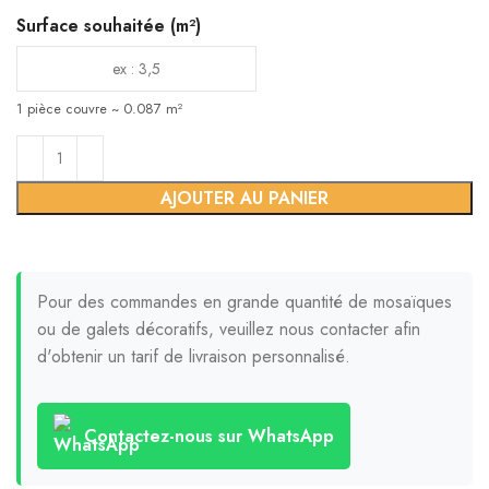
Surface souhaitée (m²)
1 pièce couvre ~ 0.087 m²
AJOUTER AU PANIER
Pour des commandes en grande quantité de mosaïques
ou de galets décoratifs, veuillez nous contacter afin
d'obtenir un tarif de livraison personnalisé.
Contactez-nous sur WhatsApp