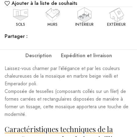
Ajouter à la liste de souhaits
SOLS
MURS
INTÉRIEUR
EXTÉRIEUR
Partager :
Description
Expédition et livraison
Laissez-vous charmer par l’élégance et par les couleurs
chaleureuses de la mosaïque en marbre beige vieilli et
Emperador poli.
Composée de tesselles (composants collés sur un filet) de
formes carrées et rectangulaires disposées de manière à
former un tissage, cette mosaïque apportera une touche de
modernité.
Caractéristiques techniques de la