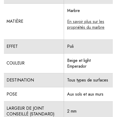
Marbre
MATIÈRE
En savoir plus sur les
propriétés du marbre
EFFET
Poli
Beige et light
COULEUR
Emperador
DESTINATION
Tous types de surfaces
POSE
Aux sols et aux murs
LARGEUR DE JOINT
2 mm
CONSEILLÉ (STANDARD)