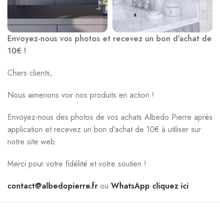
Envoyez-nous vos photos et recevez un bon d'achat de
10€ !
Chers clients,
Nous aimerions voir nos produits en action !
Envoyez-nous des photos de vos achats Albedo Pierre après
application et recevez un bon d'achat de 10€ à utiliser sur
notre site web.
Merci pour votre fidélité et votre soutien !
contact@albedopierre.fr
ou
WhatsApp cliquez ici