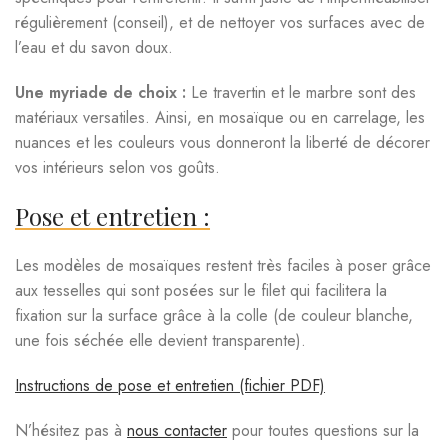
régulièrement (conseil), et de nettoyer vos surfaces avec de
l’eau et du savon doux.
Une myriade de choix :
Le travertin et le marbre sont des
matériaux versatiles. Ainsi, en mosaïque ou en carrelage, les
nuances et les couleurs vous donneront la liberté de décorer
vos intérieurs selon vos goûts.
Pose et entretien :
Les modèles de mosaïques restent très faciles à poser grâce
aux tesselles qui sont posées sur le filet qui facilitera la
fixation sur la surface grâce à la colle (de couleur blanche,
une fois séchée elle devient transparente).
Instructions de pose et entretien (fichier PDF)
N’hésitez pas à
nous contacter
pour toutes questions sur la