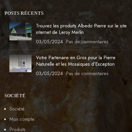
POSTS RÉCENTS
Trouvez les produits Albedo Pierre sur le site
internet de Leroy Merlin
03/05/2024
Pas de commentaires
Votre Partenaire en Gros pour la Pierre
Naturelle et les Mosaïques d’Exception
03/05/2024
Pas de commentaires
SOCIÉTÉ
Société
Mon compte
Produits